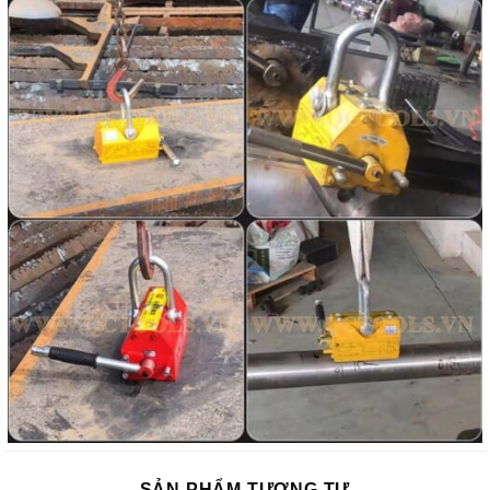
SẢN PHẨM TƯƠNG TỰ