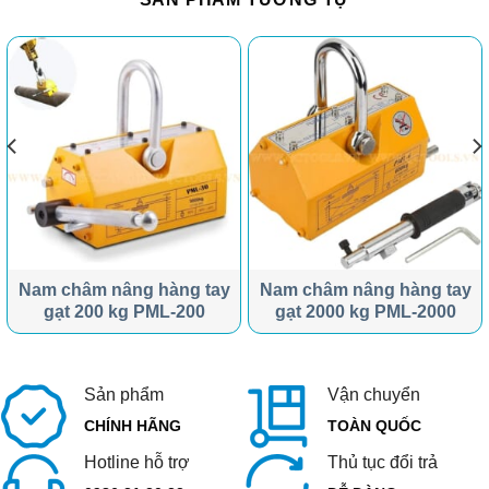
Nam châm nâng hàng tay
Nam châm nâng hàng tay
gạt 200 kg PML-200
gạt 2000 kg PML-2000
Sản phẩm
Vận chuyển
CHÍNH HÃNG
TOÀN QUỐC
Hotline hỗ trợ
Thủ tục đổi trả