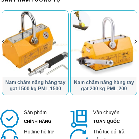
Nam châm nâng hàng tay
Nam châm nâng hàng tay
gạt 1500 kg PML-1500
gạt 200 kg PML-200
Sản phẩm
Vận chuyển
CHÍNH HÃNG
TOÀN QUỐC
Hotline hỗ trợ
Thủ tục đổi trả