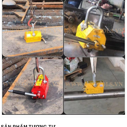
SẢN PHẨM TƯƠNG TỰ