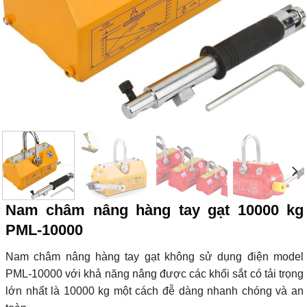
Nam châm nâng hàng tay gạt 10000 kg
PML-10000
Nam châm nâng hàng tay gạt không sử dụng điện model
PML-10000 với khả năng nâng được các khối sắt có tải trọng
lớn nhất là 10000 kg một cách đễ dàng nhanh chóng và an