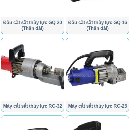
Đầu cắt sắt thủy lực GQ-20
Đầu cắt sắt thủy lực GQ-16
(Thân dài)
(Thân dài)
Máy cắt sắt thủy lực RC-32
Máy cắt sắt thủy lực RC-25