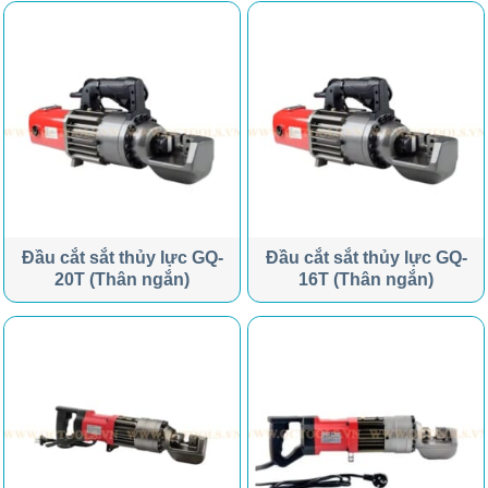
Đầu cắt sắt thủy lực GQ-
Đầu cắt sắt thủy lực GQ-
20T (Thân ngắn)
16T (Thân ngắn)