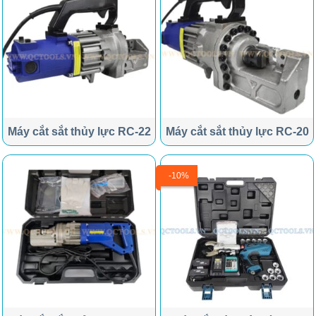
Máy cắt sắt thủy lực RC-22
Máy cắt sắt thủy lực RC-20
-10%