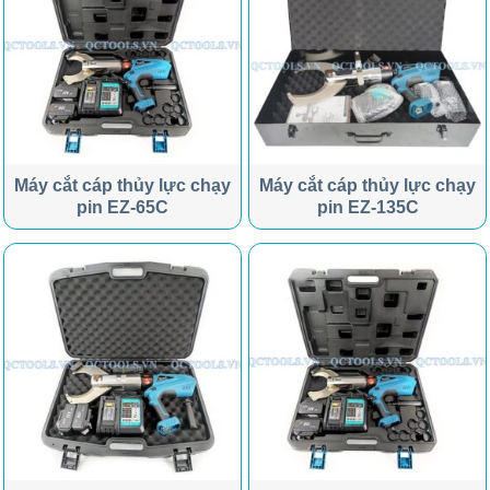
Máy cắt cáp thủy lực chạy
Máy cắt cáp thủy lực chạy
pin EZ-65C
pin EZ-135C