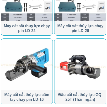
Máy cắt sắt thủy lực chạy
Máy cắt sắt thủy lực chạy
pin LD-22
pin LD-20
Máy cắt sắt thủy lực cầm
Đầu cắt sắt thủy lực GQ-
tay chạy pin LD-16
25T (Thân ngắn)