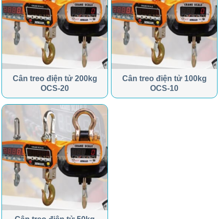
Cân treo điện tử 200kg
Cân treo điện tử 100kg
OCS-20
OCS-10