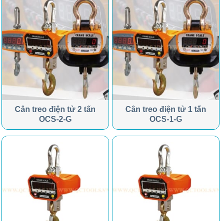
Cân treo điện tử 2 tấn
Cân treo điện tử 1 tấn
OCS-2-G
OCS-1-G