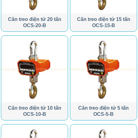
Cân treo điện tử 20 tấn
Cân treo điện tử 15 tấn
OCS-20-B
OCS-15-B
Cân treo điện tử 10 tấn
Cân treo điện tử 5 tấn
OCS-10-B
OCS-5-B