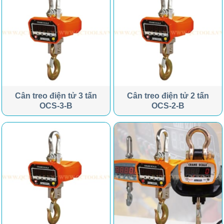
Cân treo điện tử 3 tấn
Cân treo điện tử 2 tấn
OCS-3-B
OCS-2-B