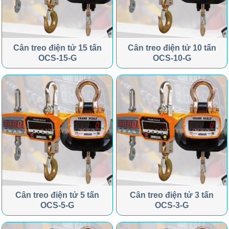
Cân treo điện tử 15 tấn
Cân treo điện tử 10 tấn
OCS-15-G
OCS-10-G
Cân treo điện tử 5 tấn
Cân treo điện tử 3 tấn
OCS-5-G
OCS-3-G