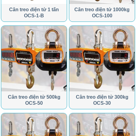
Cân treo điện tử 1 tấn
Cân treo điện tử 1000kg
OCS-1-B
OCS-100
Cân treo điện tử 500kg
Cân treo điện tử 300kg
OCS-50
OCS-30