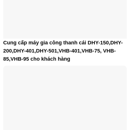
Cung cấp máy gia công thanh cái DHY-150,DHY-
200,DHY-401,DHY-501,VHB-401,VHB-75, VHB-
85,VHB-95 cho khách hàng