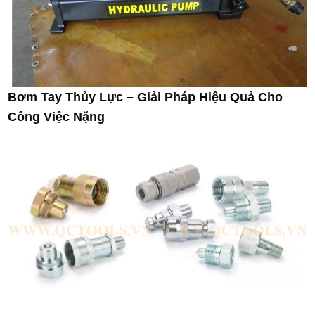
Bơm Tay Thủy Lực – Giải Pháp Hiệu Quả Cho
Công Việc Nặng