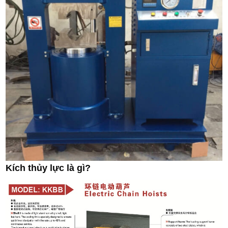
Kích thủy lực là gì?