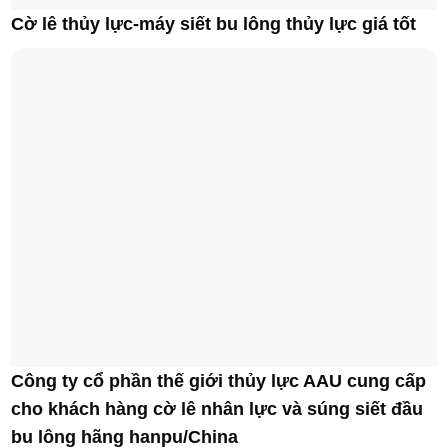
Cờ lê thủy lực-máy siết bu lông thủy lực giá tốt
Công ty cổ phần thế giới thủy lực AAU cung cấp
cho khách hàng cờ lê nhân lực và súng siết đầu
bu lông hãng hanpu/China