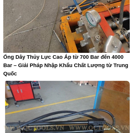
Ống Dây Thủy Lực Cao Áp từ 700 Bar đến 4000
Bar – Giải Pháp Nhập Khẩu Chất Lượng từ Trung
Quốc