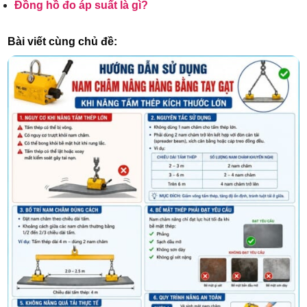
Đồng hồ đo áp suất là gì?
Bài viết cùng chủ đề: