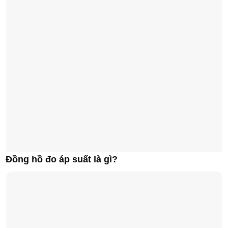
Đồng hồ đo áp suất là gì?