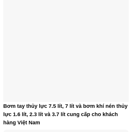
Bơm tay thủy lực 7.5 lít, 7 lít và bơm khí nén thủy
lực 1.6 lít, 2.3 lít và 3.7 lít cung cấp cho khách
hàng Việt Nam