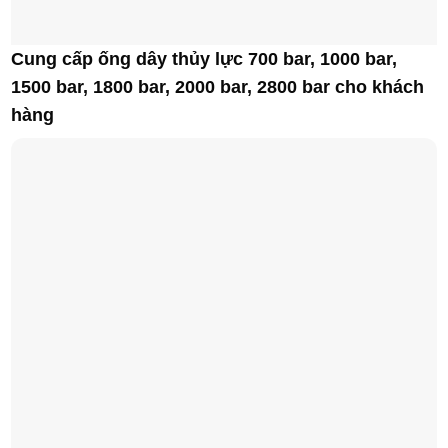
Cung cấp ống dây thủy lực 700 bar, 1000 bar,
1500 bar, 1800 bar, 2000 bar, 2800 bar cho khách
hàng