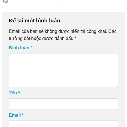
tải
Để lại một bình luận
Email của bạn sẽ không được hiển thị công khai.
Các
trường bắt buộc được đánh dấu
*
Bình luận
*
Tên
*
Email
*