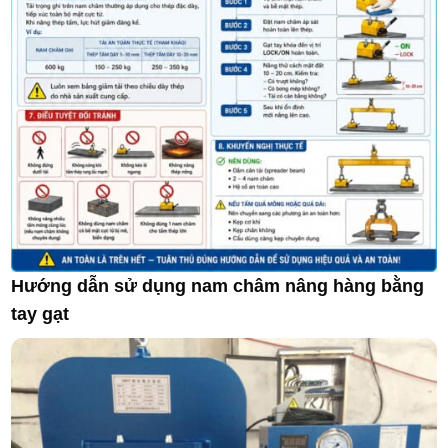
Hướng dẫn sử dụng nam châm nâng hàng bằng
tay gạt