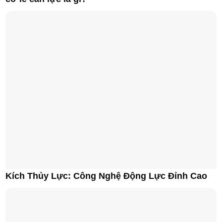
Kích Thủy Lực: Công Nghệ Động Lực Đỉnh Cao