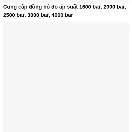
Cung cấp đồng hồ đo áp suất 1600 bar, 2000 bar,
2500 bar, 3000 bar, 4000 bar