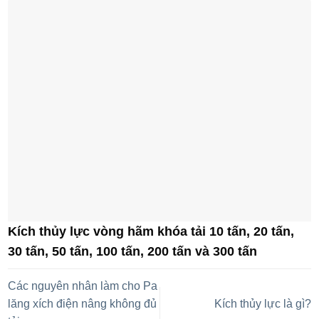
Kích thủy lực vòng hãm khóa tải 10 tấn, 20 tấn,
30 tấn, 50 tấn, 100 tấn, 200 tấn và 300 tấn
Các nguyên nhân làm cho Pa
lăng xích điện nâng không đủ
Kích thủy lực là gì?