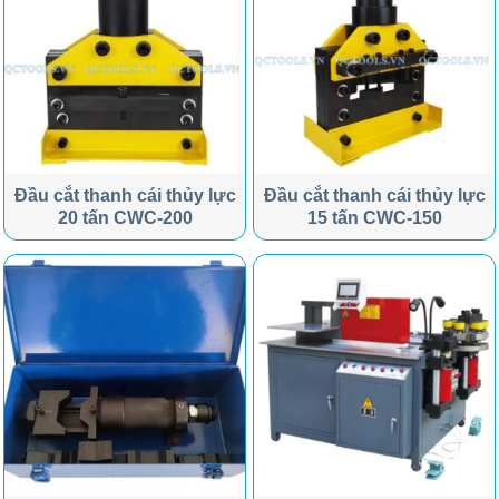
Đầu cắt thanh cái thủy lực
Đầu cắt thanh cái thủy lực
20 tấn CWC-200
15 tấn CWC-150