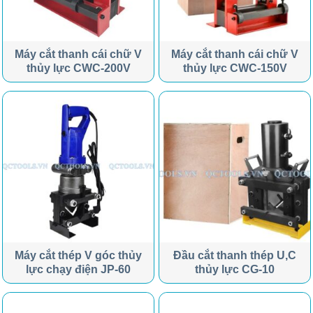
Máy cắt thanh cái chữ V
Máy cắt thanh cái chữ V
thủy lực CWC-200V
thủy lực CWC-150V
Máy cắt thép V góc thủy
Đầu cắt thanh thép U,C
lực chạy điện JP-60
thủy lực CG-10