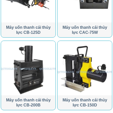
Máy uốn thanh cái thủy
Máy uốn thanh cái thủy
lực CB-125D
lực CAC-75W
Máy uốn thanh cái thủy
Máy uốn thanh cái thủy
lực CB-200B
lực CB-150D