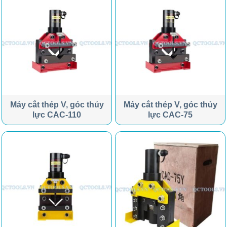
Máy cắt thép V, góc thủy
Máy cắt thép V, góc thủy
lực CAC-110
lực CAC-75