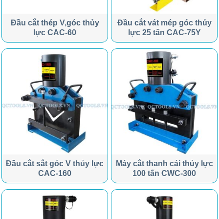
Đầu cắt thép V,góc thủy
Đầu cắt vát mép góc thủy
lực CAC-60
lực 25 tấn CAC-75Y
Đầu cắt sắt góc V thủy lực
Máy cắt thanh cái thủy lực
CAC-160
100 tấn CWC-300