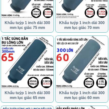
Khẩu tuýp 1 inch dài 300
Khẩu tuýp 1 inch dài 300
mm lục giác 75 mm
mm lục giác 70 mm
Khẩu tuýp 1 inch dài 300
Khẩu tuýp 1 inch dài 300
mm lục giác 65 mm
mm lục giác 60 mm