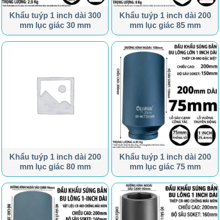
Khẩu tuýp 1 inch dài 300
Khẩu tuýp 1 inch dài 200
mm lục giác 30 mm
mm lục giác 85 mm
Khẩu tuýp 1 inch dài 200
Khẩu tuýp 1 inch dài 200
mm lục giác 80 mm
mm lục giác 75 mm