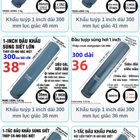
Khẩu tuýp 1 inch dài 300
Khẩu tuýp 1 inch dài 300
mm lục giác 46 mm
mm lục giác 41 mm
Khẩu tuýp 1 inch dài 300
Khẩu tuýp 1 inch dài 300
mm lục giác 38 mm
mm lục giác 36 mm