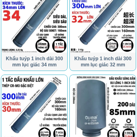
Khẩu tuýp 1 inch dài 300
Khẩu tuýp 1 inch dài 300
mm lục giác 34 mm
mm lục giác 32 mm