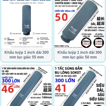
Khẩu tuýp 1 inch dài 300
Khẩu tuýp 1 inch dài 300
mm lục giác 55 mm
mm lục giác 50 mm