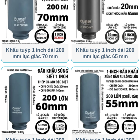
Khẩu tuýp 1 inch dài 200
Khẩu tuýp 1 inch dài 200
mm lục giác 70 mm
mm lục giác 65 mm