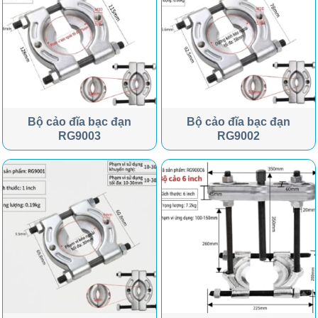
Bộ cảo đĩa bạc đạn
Bộ cảo đĩa bạc đạn
RG9003
RG9002