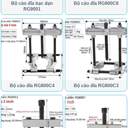
Bộ cảo đĩa bạc đạn
Bộ cảo đĩa RG900C6
RG9001
Bộ cảo đĩa RG900C4
Bộ cảo đĩa RG900C3