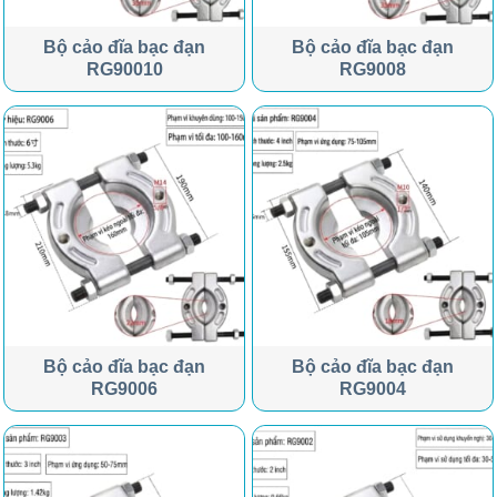
Bộ cảo đĩa bạc đạn
Bộ cảo đĩa bạc đạn
RG90010
RG9008
Bộ cảo đĩa bạc đạn
Bộ cảo đĩa bạc đạn
RG9006
RG9004