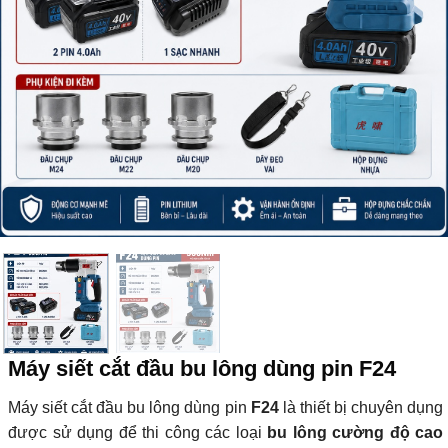
Máy siết cắt đầu bu lông dùng pin F24
Máy siết cắt đầu bu lông dùng pin
F24
là thiết bị chuyên dụng
được sử dụng để thi công các loại
bu lông cường độ cao