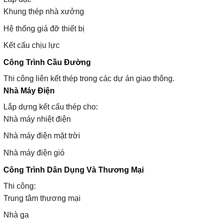
Khung thép nhà xưởng
Hệ thống giá đỡ thiết bị
Kết cấu chịu lực
Công Trình Cầu Đường
Thi công liên kết thép trong các dự án giao thông.
Nhà Máy Điện
Lắp dựng kết cấu thép cho:
Nhà máy nhiệt điện
Nhà máy điện mặt trời
Nhà máy điện gió
Công Trình Dân Dụng Và Thương Mại
Thi công:
Trung tâm thương mại
Nhà ga