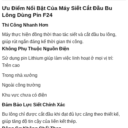
Ưu Điểm Nổi Bật Của Máy Siết Cắt Đầu Bu
Lông Dùng Pin F24
Thi Công Nhanh Hơn
Máy thực hiện đồng thời thao tác siết và cắt đầu bu lông,
giúp rút ngắn đáng kể thời gian thi công.
Không Phụ Thuộc Nguồn Điện
Sử dụng pin Lithium giúp làm việc linh hoạt ở mọi vị trí:
Trên cao
Trong nhà xưởng
Ngoài công trường
Khu vực chưa có điện
Đảm Bảo Lực Siết Chính Xác
Bu lông chỉ được cắt đầu khi đạt đủ lực căng theo thiết kế,
giúp tăng độ tin cậy của liên kết thép.