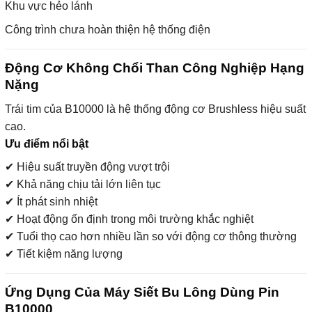
Khu vực hẻo lánh
Công trình chưa hoàn thiện hệ thống điện
Động Cơ Không Chổi Than Công Nghiệp Hạng
Nặng
Trái tim của B10000 là hệ thống động cơ Brushless hiệu suất
cao.
Ưu điểm nổi bật
✔ Hiệu suất truyền động vượt trội
✔ Khả năng chịu tải lớn liên tục
✔ Ít phát sinh nhiệt
✔ Hoạt động ổn định trong môi trường khắc nghiệt
✔ Tuổi thọ cao hơn nhiều lần so với động cơ thông thường
✔ Tiết kiệm năng lượng
Ứng Dụng Của Máy Siết Bu Lông Dùng Pin
B10000