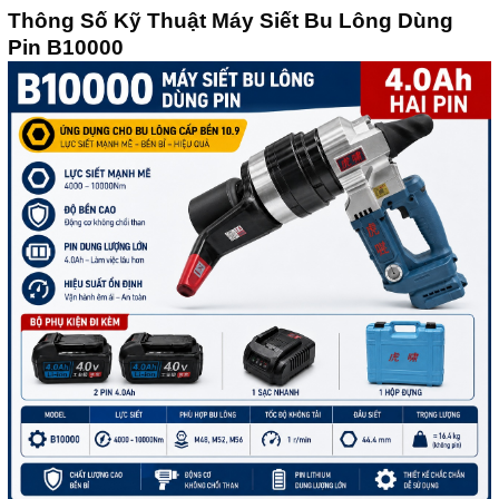
Thông Số Kỹ Thuật Máy Siết Bu Lông Dùng
Pin B10000