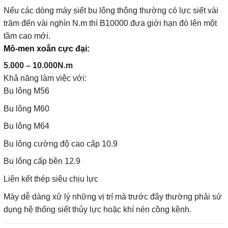
Nếu các dòng máy siết bu lông thông thường có lực siết vài
trăm đến vài nghìn N.m thì B10000 đưa giới hạn đó lên một
tầm cao mới.
Mô-men xoắn cực đại:
5.000 – 10.000N.m
Khả năng làm việc với:
Bu lông M56
Bu lông M60
Bu lông M64
Bu lông cường độ cao cấp 10.9
Bu lông cấp bền 12.9
Liên kết thép siêu chịu lực
Máy dễ dàng xử lý những vị trí mà trước đây thường phải sử
dụng hệ thống siết thủy lực hoặc khí nén cồng kềnh.