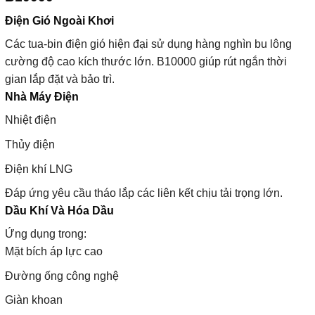
Điện Gió Ngoài Khơi
Các tua-bin điện gió hiện đại sử dụng hàng nghìn bu lông
cường độ cao kích thước lớn. B10000 giúp rút ngắn thời
gian lắp đặt và bảo trì.
Nhà Máy Điện
Nhiệt điện
Thủy điện
Điện khí LNG
Đáp ứng yêu cầu tháo lắp các liên kết chịu tải trọng lớn.
Dầu Khí Và Hóa Dầu
Ứng dụng trong:
Mặt bích áp lực cao
Đường ống công nghệ
Giàn khoan