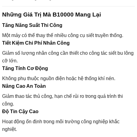
Những Giá Trị Mà B10000 Mang Lại
Tăng Năng Suất Thi Công
Một máy có thể thay thế nhiều công cụ siết truyền thống.
Tiết Kiệm Chi Phí Nhân Công
Giảm số lượng nhân công cần thiết cho công tác siết bu lông
cỡ lớn.
Tăng Tính Cơ Động
Không phụ thuộc nguồn điện hoặc hệ thống khí nén.
Nâng Cao An Toàn
Giảm thao tác thủ công, hạn chế rủi ro trong quá trình thi
công.
Độ Tin Cậy Cao
Hoạt động ổn định trong môi trường công nghiệp khắc
nghiệt.