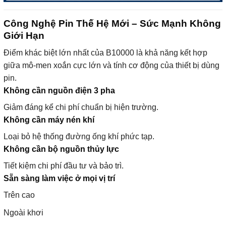
Công Nghệ Pin Thế Hệ Mới – Sức Mạnh Không
Giới Hạn
Điểm khác biệt lớn nhất của B10000 là khả năng kết hợp
giữa mô-men xoắn cực lớn và tính cơ động của thiết bị dùng
pin.
Không cần nguồn điện 3 pha
Giảm đáng kể chi phí chuẩn bị hiện trường.
Không cần máy nén khí
Loại bỏ hệ thống đường ống khí phức tạp.
Không cần bộ nguồn thủy lực
Tiết kiệm chi phí đầu tư và bảo trì.
Sẵn sàng làm việc ở mọi vị trí
Trên cao
Ngoài khơi