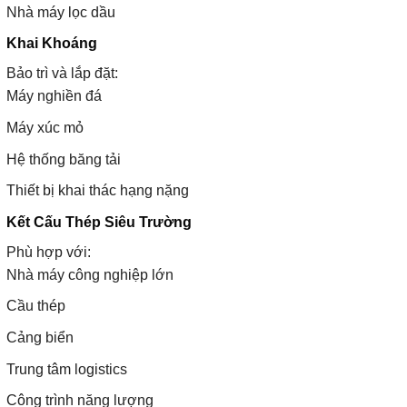
Nhà máy lọc dầu
Khai Khoáng
Bảo trì và lắp đặt:
Máy nghiền đá
Máy xúc mỏ
Hệ thống băng tải
Thiết bị khai thác hạng nặng
Kết Cấu Thép Siêu Trường
Phù hợp với:
Nhà máy công nghiệp lớn
Cầu thép
Cảng biển
Trung tâm logistics
Công trình năng lượng