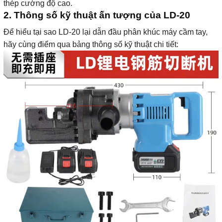
thép cường độ cao.
2. Thông số kỹ thuật ấn tượng của LD-20
Để hiểu tại sao LD-20 lại dẫn đầu phân khúc máy cầm tay,
hãy cùng điểm qua bảng thông số kỹ thuật chi tiết: