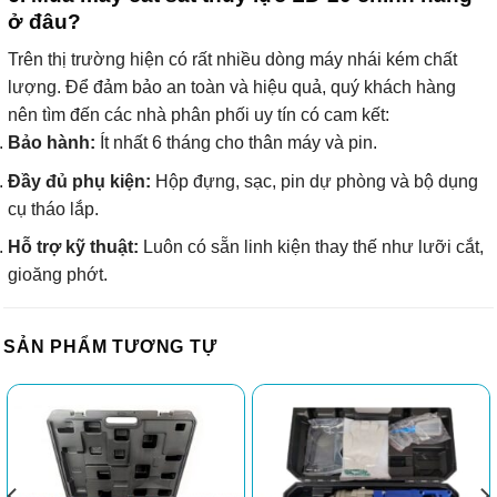
ở đâu?
Trên thị trường hiện có rất nhiều dòng máy nhái kém chất
lượng. Để đảm bảo an toàn và hiệu quả, quý khách hàng
nên tìm đến các nhà phân phối uy tín có cam kết:
Bảo hành:
Ít nhất 6 tháng cho thân máy và pin.
Đầy đủ phụ kiện:
Hộp đựng, sạc, pin dự phòng và bộ dụng
cụ tháo lắp.
Hỗ trợ kỹ thuật:
Luôn có sẵn linh kiện thay thế như lưỡi cắt,
gioăng phớt.
SẢN PHẨM TƯƠNG TỰ