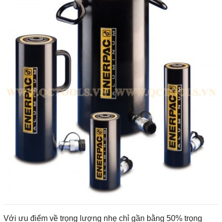
Với ưu điểm về trọng lượng nhẹ chỉ gần bằng 50% trọng