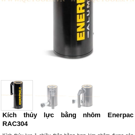
Kích thủy lực bằng nhôm Enerpac
RAC304