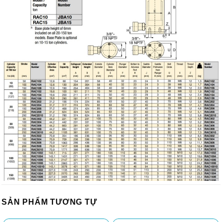
SẢN PHẨM TƯƠNG TỰ