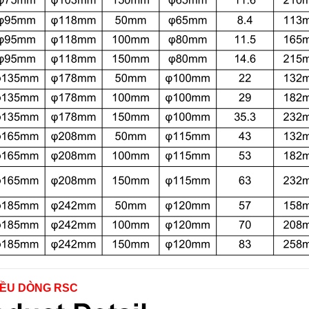
IỀU DÒNG RSC