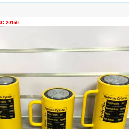
C-20150