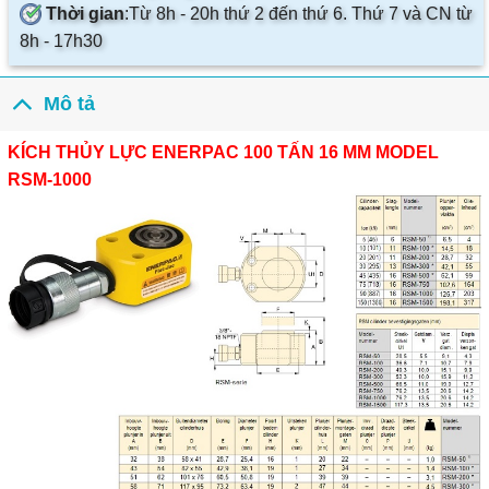
Thời gian
:
Từ 8h - 20h thứ 2 đến thứ 6. Thứ 7 và CN từ
8h - 17h30
Mô tả
KÍCH THỦY LỰC ENERPAC 100 TẤN 16 MM MODEL
RSM-1000