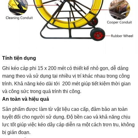
Tính tiện dụng
Ghi kéo cáp phi 15 x 200 mét có thiết kế nhỏ gọn, dễ dàng
mang theo và sử dụng tại nhiều vị trí khác nhau trong công
trình. Khả năng kéo dài tới 200 mét giúp tiết kiệm thời gian
và công sức trong quá trình thi công.
An toàn và hiệu quả
Sản phẩm được làm từ vật liệu cao cấp, đảm bảo an toàn
tuyệt đối cho người sử dụng. Độ bền cao và khả năng chịu
lực tốt giúp việc kéo dây cáp diễn ra một cách trơn tru, không
bị gián đoạn.