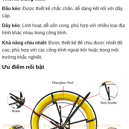
Đầu kéo
: Được thiết kế chắc chắn, dễ dàng kết nối với dây
cáp.
Dây kéo
: Linh hoạt, dễ uốn cong, phù hợp với nhiều loại địa
hình khác nhau trong công trình.
Khả năng chịu nhiệt
: Được thiết kế để chịu được nhiệt độ
cao, phù hợp với các công trình ngoài trời hoặc trong môi
trường khắc nghiệt.
Ưu điểm nổi bật