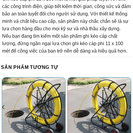
các công trình điện, giúp tiết kiệm thời gian, công sức và đảm
bảo an toàn tuyệt đối cho người sử dụng. Với thiết kế thông
minh và chất liệu cao cấp, sản phẩm này chắc chắn sẽ là sự
lựa chọn hàng đầu cho mọi kỹ sư và nhà thầu xây dựng.
Nếu bạn đang tìm kiếm một sản phẩm ghi kéo cáp chất
lượng, đừng ngần ngại lựa chọn ghi kéo cáp phi 11 x 100
mét để công việc của bạn trở nên dễ dàng và hiệu quả hơn.
SẢN PHẨM TƯƠNG TỰ