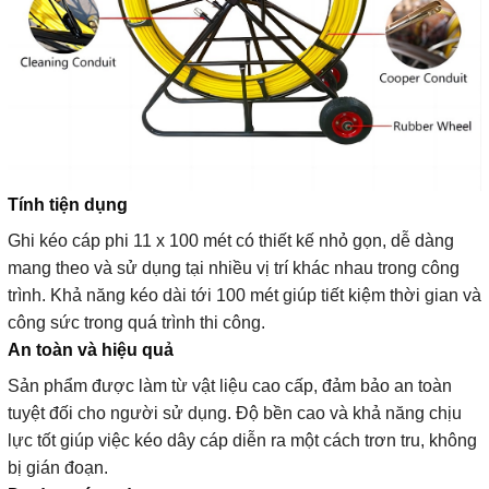
Tính tiện dụng
Ghi kéo cáp phi 11 x 100 mét có thiết kế nhỏ gọn, dễ dàng
mang theo và sử dụng tại nhiều vị trí khác nhau trong công
trình. Khả năng kéo dài tới 100 mét giúp tiết kiệm thời gian và
công sức trong quá trình thi công.
An toàn và hiệu quả
Sản phẩm được làm từ vật liệu cao cấp, đảm bảo an toàn
tuyệt đối cho người sử dụng. Độ bền cao và khả năng chịu
lực tốt giúp việc kéo dây cáp diễn ra một cách trơn tru, không
bị gián đoạn.