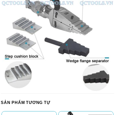
SẢN PHẨM TƯƠNG TỰ