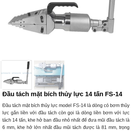
Đầu tách mặt bích thủy lực 14 tấn FS-14
Đầu tách mặt bích thủy lực model FS-14 là dòng có bơm thủy
lực gắn liền với đầu tách còn gọi là dòng liền bơm với lực
tách 14 tấn, khe hở ban đầu nhỏ nhất để đưa mũi đầu tách là
6 mm, khe hở lớn nhất đầu mũi tách được là 81 mm, trọng