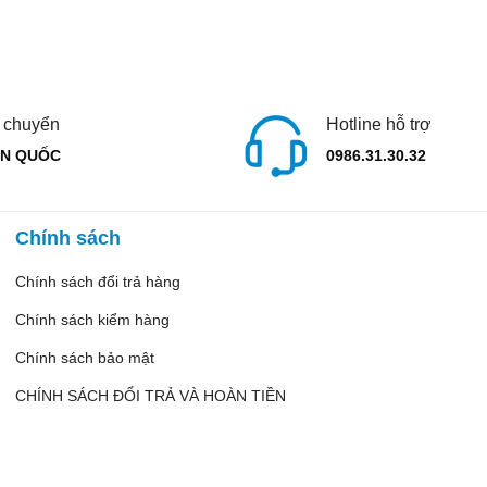
 chuyển
Hotline hỗ trợ
N QUỐC
0986.31.30.32
Chính sách
Chính sách đổi trả hàng
Chính sách kiểm hàng
Chính sách bảo mật
CHÍNH SÁCH ĐỔI TRẢ VÀ HOÀN TIỀN