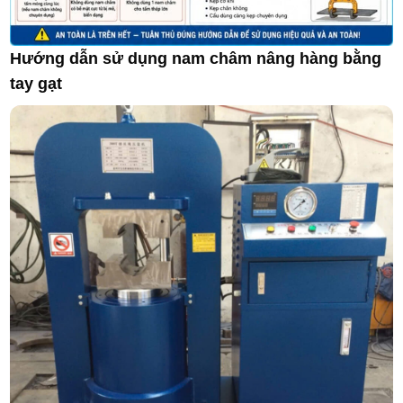
Hướng dẫn sử dụng nam châm nâng hàng bằng
tay gạt