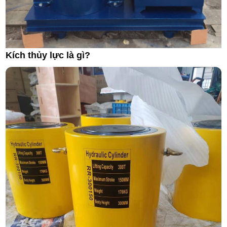
Kích thủy lực là gì?