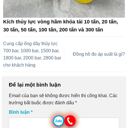
Kích thủy lực vòng hãm khóa tải 10 tấn, 20 tấn,
30 tấn, 50 tấn, 100 tấn, 200 tấn và 300 tấn
Cung cấp ống dây thủy lực
700 bar, 1000 bar, 1500 bar,
Đồng hồ đo áp suất là gì?
1800 bar, 2000 bar, 2800 bar
cho khách hàng
Để lại một bình luận
Email của bạn sẽ không được hiển thị công khai.
Các
trường bắt buộc được đánh dấu
*
Bình luận
*