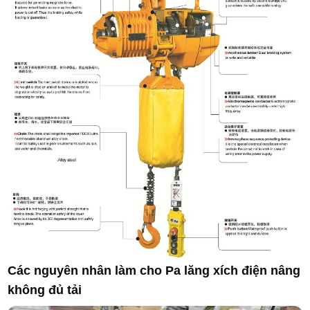
Các nguyên nhân làm cho Pa lăng xích điện nâng
không đủ tải