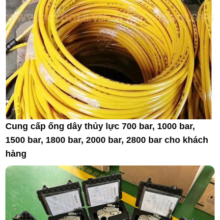
Cung cấp ống dây thủy lực 700 bar, 1000 bar,
1500 bar, 1800 bar, 2000 bar, 2800 bar cho khách
hàng