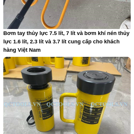
Bơm tay thủy lực 7.5 lít, 7 lít và bơm khí nén thủy
lực 1.6 lít, 2.3 lít và 3.7 lít cung cấp cho khách
hàng Việt Nam