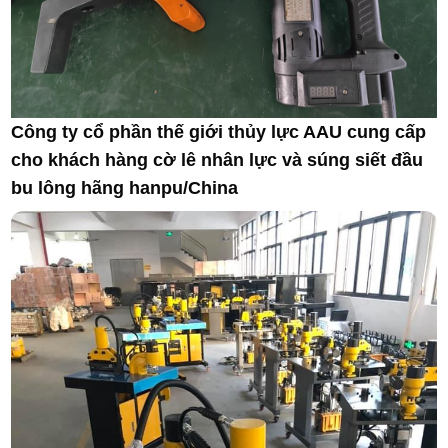
Công ty cổ phần thế giới thủy lực AAU cung cấp
cho khách hàng cờ lê nhân lực và súng siết đầu
bu lông hãng hanpu/China