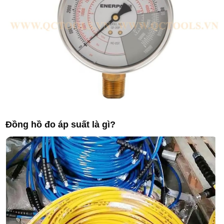
Đồng hồ đo áp suất là gì?