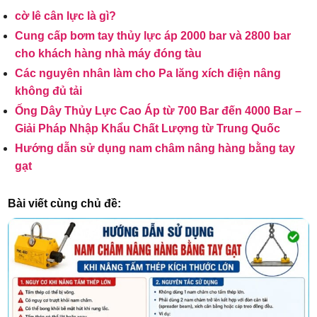
cờ lê cân lực là gì?
Cung cấp bơm tay thủy lực áp 2000 bar và 2800 bar
cho khách hàng nhà máy đóng tàu
Các nguyên nhân làm cho Pa lăng xích điện nâng
không đủ tải
Ống Dây Thủy Lực Cao Áp từ 700 Bar đến 4000 Bar –
Giải Pháp Nhập Khẩu Chất Lượng từ Trung Quốc
Hướng dẫn sử dụng nam châm nâng hàng bằng tay
gạt
Bài viết cùng chủ đề: