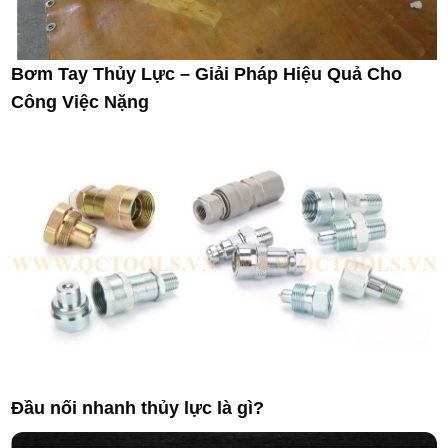
Bơm Tay Thủy Lực – Giải Pháp Hiệu Quả Cho
Công Việc Nặng
Đầu nối nhanh thủy lực là gì?