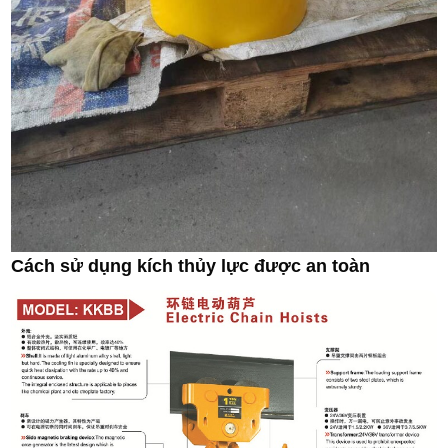
Cách sử dụng kích thủy lực được an toàn