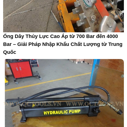
Ống Dây Thủy Lực Cao Áp từ 700 Bar đến 4000
Bar – Giải Pháp Nhập Khẩu Chất Lượng từ Trung
Quốc