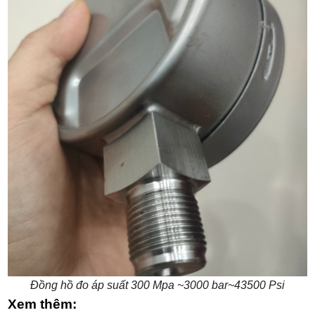
Đồng hồ đo áp suất 300 Mpa ~3000 bar~43500 Psi
Xem thêm: