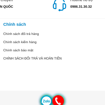
N QUỐC
0986.31.30.32
Chính sách
Chính sách đổi trả hàng
Chính sách kiểm hàng
Chính sách bảo mật
CHÍNH SÁCH ĐỔI TRẢ VÀ HOÀN TIỀN