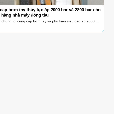
cấp bơm tay thủy lực áp 2000 bar và 2800 bar cho
 hàng nhà máy đóng tàu
 chúng tôi cung cấp bơm tay và phụ kiện siêu cao áp 2000 ...