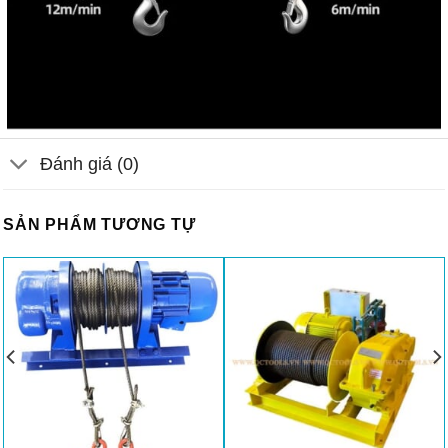
Đánh giá (0)
SẢN PHẨM TƯƠNG TỰ