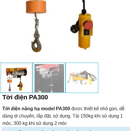
Tời điện PA300
Tời điện nâng hạ model PA300
được thiết kế nhỏ gọn, dễ
dàng di chuyển, lắp đặt, sử dụng. Tải 150kg khi sử dụng 1
móc, 300 kg khi sử dụng 2 móc