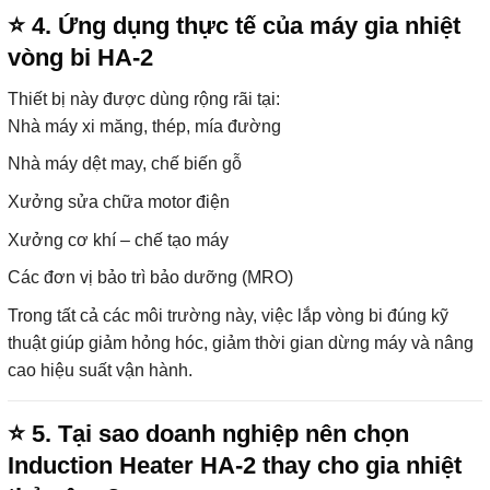
⭐
4. Ứng dụng thực tế của máy gia nhiệt
vòng bi HA-2
Thiết bị này được dùng rộng rãi tại:
Nhà máy xi măng, thép, mía đường
Nhà máy dệt may, chế biến gỗ
Xưởng sửa chữa motor điện
Xưởng cơ khí – chế tạo máy
Các đơn vị bảo trì bảo dưỡng (MRO)
Trong tất cả các môi trường này, việc lắp vòng bi đúng kỹ
thuật giúp giảm hỏng hóc, giảm thời gian dừng máy và nâng
cao hiệu suất vận hành.
⭐
5. Tại sao doanh nghiệp nên chọn
Induction Heater HA-2 thay cho gia nhiệt