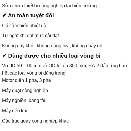
Sửa chữa thiết bị công nghiệp tại hiện trường
✔ An toàn tuyệt đối
Có cảm biến nhiệt độ
Tự ngắt khi đạt mức cài đặt
Không gây khói, không dùng lửa, không cháy nổ
✔ Dùng được cho nhiều loại vòng bi
Với ID 50–100 mm và OD tối đa 300 mm, HA-2 đáp ứng hầu
hết các loại vòng bi dùng trong:
Motor điện 1 pha, 3 pha
Máy quạt công nghiệp
Máy nghiền, băng tải
Máy nén khí
Các trục quay công nghiệp khác