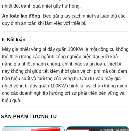
nhiệt độ, tránh quá nhiệt gây hư hỏng.
An toàn lao động
: Đeo găng tay cách nhiệt và tuân thủ các
quy định an toàn khi làm việc với thiết bị.
6. Kết luận
Máy gia nhiệt vòng bi dây quấn 100KW là một công cụ không
thể thiếu trong các ngành công nghiệp hiện đại. Với khả
năng gia nhiệt nhanh chóng, chính xác và an toàn, thiết bị
này không chỉ giúp tiết kiệm thời gian và chi phí mà còn đảm
bảo hiệu suất và tuổi thọ của vòng bi. Đầu tư vào máy gia
nhiệt vòng bi dây quấn 100KW chính là lựa chọn thông minh
cho các doanh nghiệp hướng tới sự phát triển bền vững và
hiệu quả.
SẢN PHẨM TƯƠNG TỰ