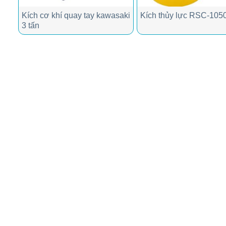
Kích cơ khí quay tay kawasaki
Kích thủy lực RSC-105
3 tấn