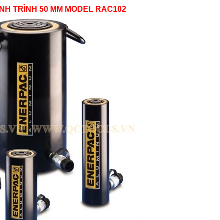
NH TRÌNH 50 MM MODEL RAC102