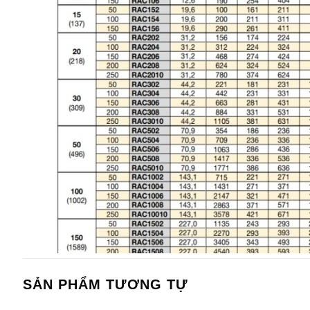
SẢN PHẨM TƯƠNG TỰ