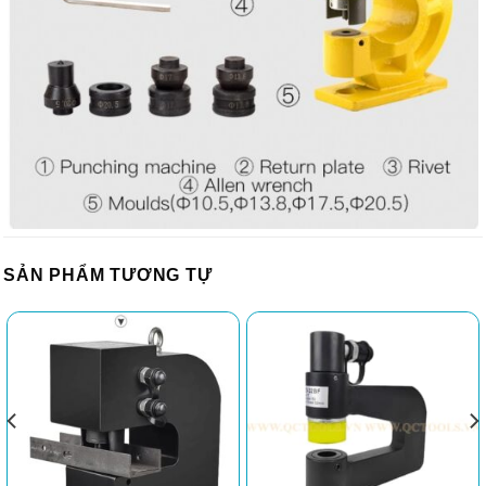
SẢN PHẨM TƯƠNG TỰ