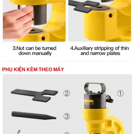
PHỤ KIỆN KÈM THEO MÁY