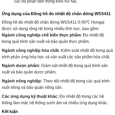
các bộ phận bên trong khỏi hư hại.
Ứng dụng của Đồng hồ đo nhiệt độ chân đứng WSS411
Đồng hồ đo nhiệt độ chân đứng WSS411 0-50℃ Hongqi
được sử dụng rộng rãi trong nhiều lĩnh vực, bao gồm:
Ngành công nghiệp chế biến thực phẩm:
Đo nhiệt độ
trong quá trình sản xuất và bảo quản thực phẩm.
Ngành công nghiệp hóa chất:
Kiểm soát nhiệt độ trong quá
trình phản ứng hóa học và sản xuất các sản phẩm hóa chất.
Ngành dược phẩm:
Giám sát nhiệt độ trong quá trình sản
xuất và bảo quản dược phẩm.
Ngành nông nghiệp:
Theo dõi nhiệt độ trong các quá trình
nuôi trồng và bảo quản nông sản.
Các ứng dụng kỹ thuật khác:
Đo nhiệt độ trong các hệ
thống làm mát, hệ thống sưởi ấm và nhiều ứng dụng khác.
Kết luận