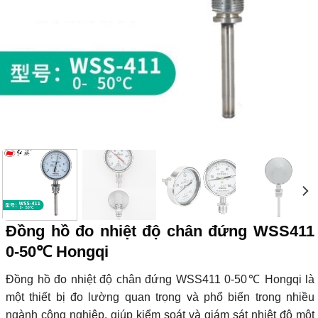
Đồng hồ đo nhiệt độ chân đứng WSS411
0-50℃ Hongqi
Đồng hồ đo nhiệt độ chân đứng WSS411 0-50℃ Hongqi là
một thiết bị đo lường quan trọng và phổ biến trong nhiều
ngành công nghiệp, giúp kiểm soát và giám sát nhiệt độ một