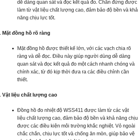
dễ dàng quan sát và đọc kết quả đo. Chân đứng được
làm từ vật liệu chất lượng cao, đảm bảo độ bền và khả
năng chịu lực tốt.
Mặt đồng hồ rõ ràng
Mặt đồng hồ được thiết kế lớn, với các vạch chia rõ
ràng và dễ đọc. Điều này giúp người dùng dễ dàng
quan sát và đọc kết quả đo một cách nhanh chóng và
chính xác, từ đó kịp thời đưa ra các điều chỉnh cần
thiết.
Vật liệu chất lượng cao
Đồng hồ đo nhiệt độ WSS411 được làm từ các vật
liệu chất lượng cao, đảm bảo độ bền và khả năng chịu
được các điều kiện môi trường khắc nghiệt. Vỏ ngoài
chắc chắn, chịu lực tốt và chống ăn mòn, giúp bảo vệ