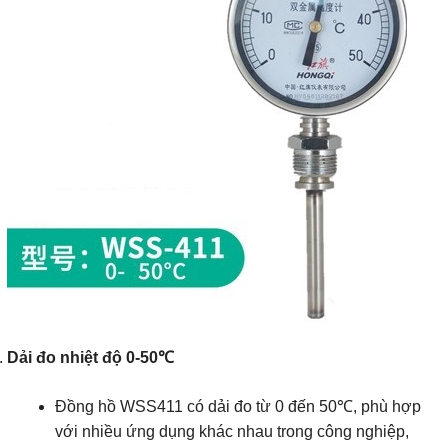
Dải đo nhiệt độ 0-50℃
Đồng hồ WSS411 có dải đo từ 0 đến 50℃, phù hợp
với nhiều ứng dụng khác nhau trong công nghiệp,