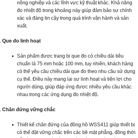
nông nghiệp và các lĩnh vực kỹ thuật khác. Khả năng
đo nhiệt độ trong khoảng này giúp đảm bảo sự chính
xác và đáng tin cậy trong quá trình vận hành và sản
xuất.
Que đo linh hoạt
Sản phẩm được trang bị que đo có chiều dài tiêu
chuẩn là 75 mm hoặc 100 mm, tuy nhiên, khách hàng
có thể yêu cầu chiều dài que đo theo nhu cầu sử dụng
cụ thể. Điều này mang lại sự linh hoạt và tiện lợi cho
người dùng, giúp đáp ứng được nhiều yêu cầu khác
nhau trong các ứng dụng đo nhiệt độ.
Chân đứng vững chắc
Thiết kế chân đứng của đồng hồ WSS411 giúp thiết bị
có thể đặt vững chắc trên các bề mặt phẳng, đồng thời