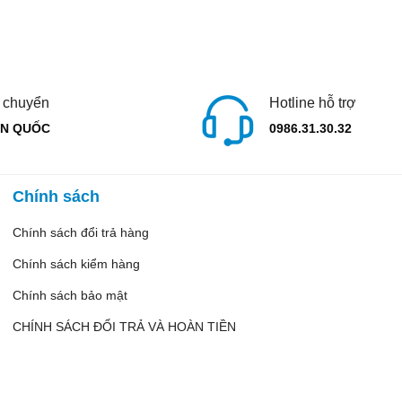
 chuyển
Hotline hỗ trợ
N QUỐC
0986.31.30.32
Chính sách
Chính sách đổi trả hàng
Chính sách kiểm hàng
Chính sách bảo mật
CHÍNH SÁCH ĐỔI TRẢ VÀ HOÀN TIỀN