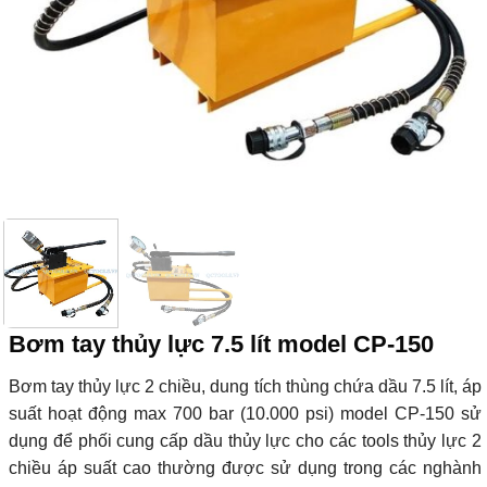
Bơm tay thủy lực 7.5 lít model CP-150
Bơm tay thủy lực 2 chiều, dung tích thùng chứa dầu 7.5 lít, áp
suất hoạt động max 700 bar (10.000 psi) model CP-150 sử
dụng để phối cung cấp dầu thủy lực cho các tools thủy lực 2
chiều áp suất cao thường được sử dụng trong các nghành